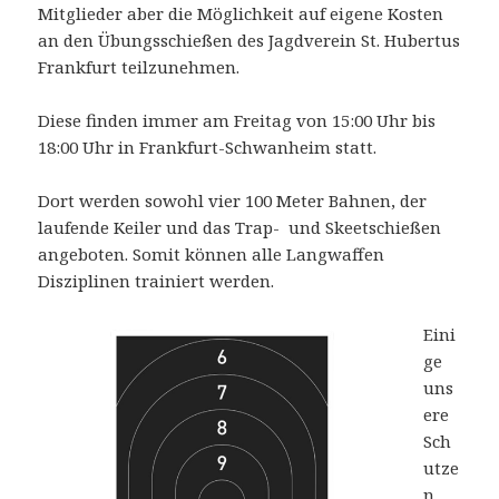
Mitglieder aber die Möglichkeit auf eigene Kosten
an den Übungsschießen des Jagdverein St. Hubertus
Frankfurt teilzunehmen.
Diese finden immer am Freitag von 15:00 Uhr bis
18:00 Uhr in Frankfurt-Schwanheim statt.
Dort werden sowohl vier 100 Meter Bahnen, der
laufende Keiler und das Trap- und Skeetschießen
angeboten. Somit können alle Langwaffen
Disziplinen trainiert werden.
Eini
ge
uns
ere
Sch
utze
n