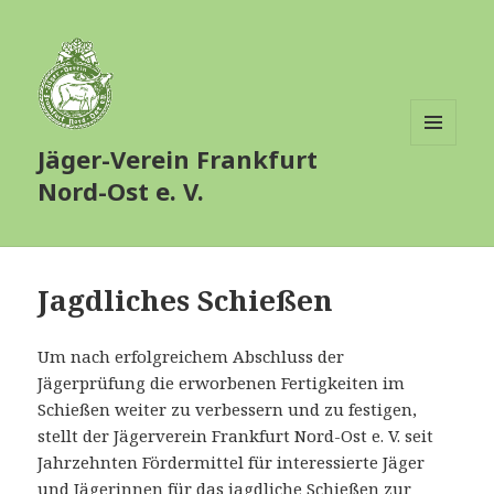
Jäger-Verein Frankfurt
MENÜ
UND
Nord-Ost e. V.
WIDGETS
Jagdliches Schießen
Um nach erfolgreichem Abschluss der
Jägerprüfung die erworbenen Fertigkeiten im
Schießen weiter zu verbessern und zu festigen,
stellt der Jägerverein Frankfurt Nord-Ost e. V. seit
Jahrzehnten Fördermittel für interessierte Jäger
und Jägerinnen für das jagdliche Schießen zur