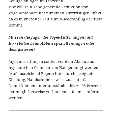
Geflügelanlagen im Einzelfall
sinnvoll sein. Eine generelle Reduktion von
Vogelbeständen hat nur einen kurzfristigen Effekt,
da es in kürzester Zeit zum Wiederanflug der Tiere
kommt.
Müssen die Jäger die Vogel-Fütterungen und
Kirrstellen beim Abbau speziell reinigen oder
desinfizieren?
Jagdeinrichtungen sollten vor dem Abbau aus
hygienischen Gründen von Kot gereinigt werden
(Auf ausreichend Eigenschutz durch geeignete
Kleidung, Handschuhe usw. ist zu achten).
Damit können unter umständen bis zu 95 Prozent
der möglicherweise vorhandenen Keime entfernt
werden.
—————————————————————————