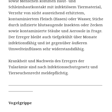
sowie Menschen kommen Haut- und
Schleimhautkontakt mit infektiösem Tiermaterial,
Verzehr von nicht ausreichend erhitztem,
kontaminiertem Fleisch (Hasen) oder Wasser, Stiche
durch infizierte blutsaugende Insekten oder Zecken
sowie kontaminierte Stäube und Aerosole in Frage.
Der Erreger bleibt auch tiefgekühlt über Monate
infektionsfähig und ist gegenüber äußeren
Umwelteinflüssen sehr widerstandsfähig.
Krankheit und Nachweis des Erregers der
Tularämie sind nach Infektionsschutzgesetz und
Tierseuchenrecht meldepflichtig.
—————————————————————————
——————–
Vogelgrippe