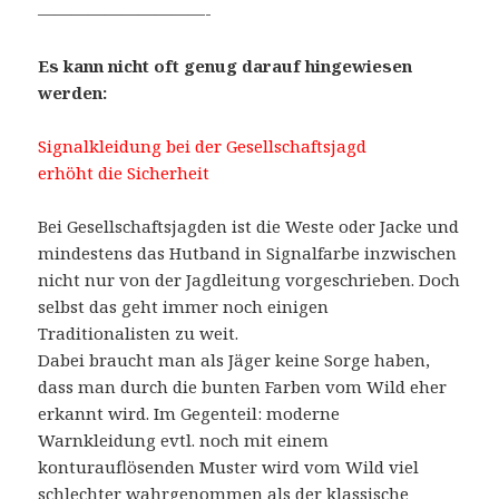
——————————-
Es kann nicht oft genug darauf hingewiesen
werden:
Signalkleidung bei der Gesellschaftsjagd
erhöht die Sicherheit
Bei Gesellschaftsjagden ist die Weste oder Jacke und
mindestens das Hutband in Signalfarbe inzwischen
nicht nur von der Jagdleitung vorgeschrieben. Doch
selbst das geht immer noch einigen
Traditionalisten zu weit.
Dabei braucht man als Jäger keine Sorge haben,
dass man durch die bunten Farben vom Wild eher
erkannt wird. Im Gegenteil: moderne
Warnkleidung evtl. noch mit einem
konturauflösenden Muster wird vom Wild viel
schlechter wahrgenommen als der klassische