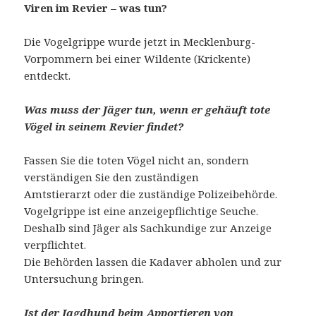
Viren im Revier – was tun?
Die Vogelgrippe wurde jetzt in Mecklenburg-
Vorpommern bei einer Wildente (Krickente)
entdeckt.
Was muss der Jäger tun, wenn er gehäuft tote
Vögel in seinem Revier findet?
Fassen Sie die toten Vögel nicht an, sondern
verständigen Sie den zuständigen
Amtstierarzt oder die zuständige Polizeibehörde.
Vogelgrippe ist eine anzeigepflichtige Seuche.
Deshalb sind Jäger als Sachkundige zur Anzeige
verpflichtet.
Die Behörden lassen die Kadaver abholen und zur
Untersuchung bringen.
Ist der Jagdhund beim Apportieren von