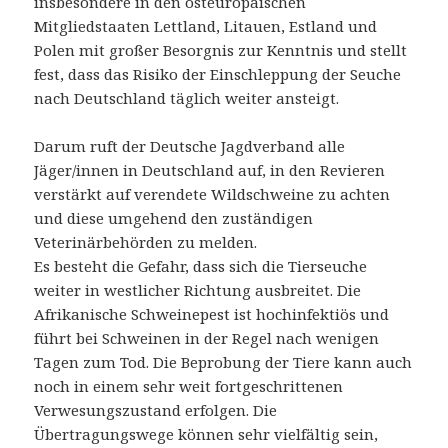
insbesondere in den osteuropäischen
Mitgliedstaaten Lettland, Litauen, Estland und
Polen mit großer Besorgnis zur Kenntnis und stellt
fest, dass das Risiko der Einschleppung der Seuche
nach Deutschland täglich weiter ansteigt.
Darum ruft der Deutsche Jagdverband alle
Jäger/innen in Deutschland auf, in den Revieren
verstärkt auf verendete Wildschweine zu achten
und diese umgehend den zuständigen
Veterinärbehörden zu melden.
Es besteht die Gefahr, dass sich die Tierseuche
weiter in westlicher Richtung ausbreitet. Die
Afrikanische Schweinepest ist hochinfektiös und
führt bei Schweinen in der Regel nach wenigen
Tagen zum Tod. Die Beprobung der Tiere kann auch
noch in einem sehr weit fortgeschrittenen
Verwesungszustand erfolgen. Die
Übertragungswege können sehr vielfältig sein,