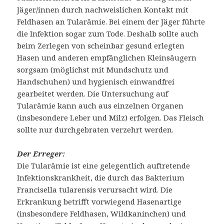
Jäger/innen durch nachweislichen Kontakt mit
Feldhasen an Tularämie. Bei einem der Jäger führte
die Infektion sogar zum Tode. Deshalb sollte auch
beim Zerlegen von scheinbar gesund erlegten
Hasen und anderen empfänglichen Kleinsäugern
sorgsam (möglichst mit Mundschutz und
Handschuhen) und hygienisch einwandfrei
gearbeitet werden. Die Untersuchung auf
Tularämie kann auch aus einzelnen Organen
(insbesondere Leber und Milz) erfolgen. Das Fleisch
sollte nur durchgebraten verzehrt werden.
Der Erreger:
Die Tularämie ist eine gelegentlich auftretende
Infektionskrankheit, die durch das Bakterium
Francisella tularensis verursacht wird. Die
Erkrankung betrifft vorwiegend Hasenartige
(insbesondere Feldhasen, Wildkaninchen) und