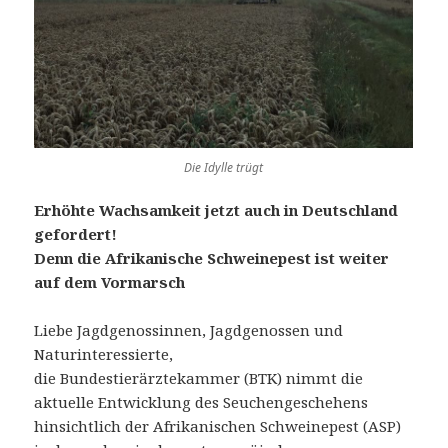
Die Idylle trügt
Erhöhte Wachsamkeit jetzt auch in Deutschland
gefordert!
Denn die Afrikanische Schweinepest ist weiter
auf dem Vormarsch
Liebe Jagdgenossinnen, Jagdgenossen und
Naturinteressierte,
die Bundestierärztekammer (BTK) nimmt die
aktuelle Entwicklung des Seuchengeschehens
hinsichtlich der Afrikanischen Schweinepest (ASP)