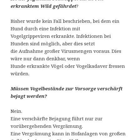
erkranktem Wild gefährdet
?
Bisher wurde kein Fall beschrieben, bei dem ein
Hund durch eine Infektion mit
Vogelgrippeviren erkrankte. Infektionen bei
Hunden sind möglich, aber dies setzt
die Aufnahme großer Virusmengen voraus. Dies
wäre nur dann denkbar, wenn
Hunde erkrankte Vögel oder Vogelkadaver fressen
würden.
Müssen Vogelbestände zur Vorsorge verschärft
bejagt werden?
Nein.
Eine verschärfte Bejagung führt nur zur
vorübergehenden Vergrämung.
Eine Vergrämung kann in Hofanlagen von großen