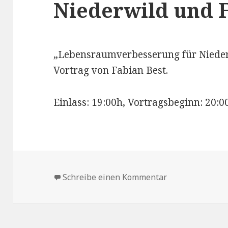
Niederwild und 
„Lebensraumverbesserung für Nieder
Vortrag von Fabian Best.
Einlass: 19:00h, Vortragsbeginn: 20:0
Schreibe einen Kommentar
zu Monatsversa