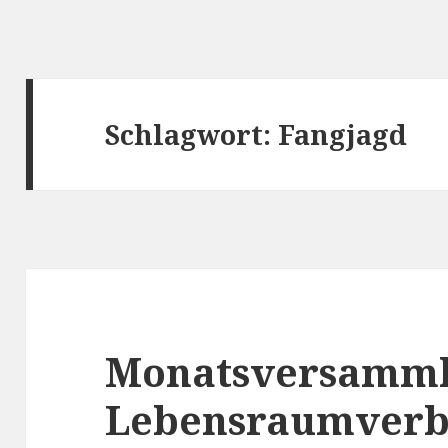
Schlagwort:
Fangjagd
Monatsversamml
Lebensraumverb