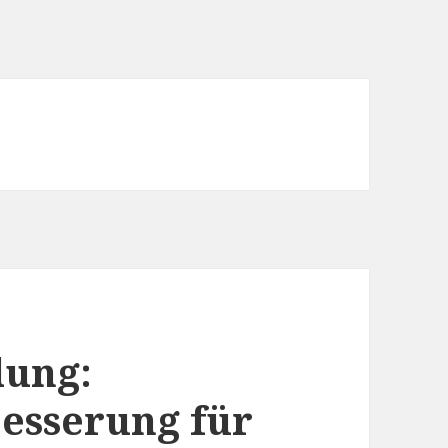
ung:
esserung für