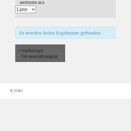
ANZEIGEN ALS
Navigation
Es wurden keine Ergebnisse gefunden.
«
Vorherige
Veranstaltungen
© JVNO