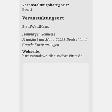
Veranstaltungskategorie:
Event
Veranstaltungsort
StadtWaldHaus
Isenburger Schneise
Frankfurt am Main
,
60528
Deutschland
Google Karte anzeigen
Webseite:
https://stadtwaldhaus-frankfurt.de