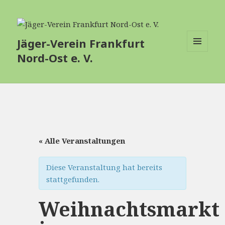
Jäger-Verein Frankfurt
Nord-Ost e. V.
MENÜ
UND
WIDGETS
« Alle Veranstaltungen
Diese Veranstaltung hat bereits
stattgefunden.
Weihnachtsmarkt