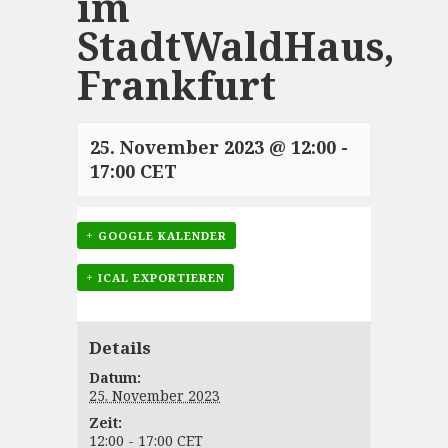
im
StadtWaldHaus,
Frankfurt
25. November 2023 @ 12:00
-
17:00
CET
+ GOOGLE KALENDER
+ ICAL EXPORTIEREN
Details
Datum:
25. November 2023
Zeit:
12:00 - 17:00
CET