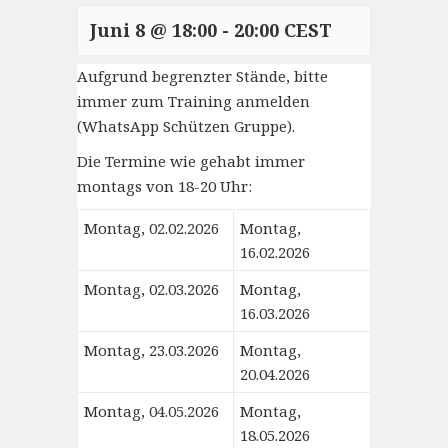
Juni 8 @ 18:00
-
20:00
CEST
Aufgrund begrenzter Stände, bitte
immer zum Training anmelden
(
WhatsApp Schützen Gruppe
).
Die Termine wie gehabt immer
montags von 18-20 Uhr:
Montag, 02.02.2026
Montag,
16.02.2026
Montag, 02.03.2026
Montag,
16.03.2026
Montag, 23.03.2026
Montag,
20.04.2026
Montag, 04.05.2026
Montag,
18.05.2026