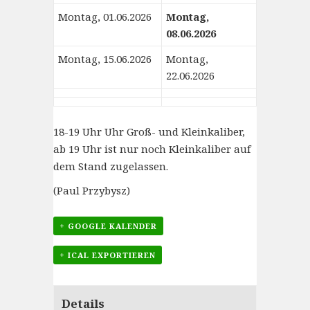
Montag, 01.06.2026
Montag,
08.06.2026
Montag, 15.06.2026
Montag,
22.06.2026
18-19 Uhr Uhr Groß- und Kleinkaliber,
ab 19 Uhr ist nur noch Kleinkaliber auf
dem Stand zugelassen.
(Paul Przybysz)
+ GOOGLE KALENDER
+ ICAL EXPORTIEREN
Details