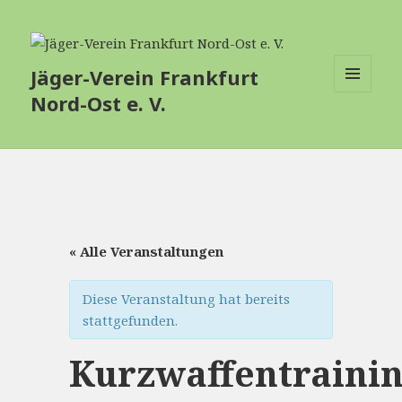
Jäger-Verein Frankfurt
Nord-Ost e. V.
MENÜ
UND
WIDGETS
« Alle Veranstaltungen
Diese Veranstaltung hat bereits
stattgefunden.
Kurzwaffentraini