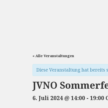
« Alle Veranstaltungen
Diese Veranstaltung hat bereits 
JVNO Sommerfe
6. Juli 2024 @ 14:00
-
19:00