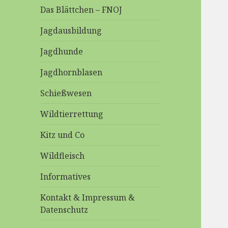
Das Blättchen – FNOJ
Jagdausbildung
Jagdhunde
Jagdhornblasen
Schießwesen
Wildtierrettung
Kitz und Co
Wildfleisch
Informatives
Kontakt & Impressum &
Datenschutz