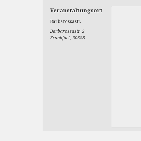
Veranstaltungsort
Barbarossastr.
Barbarossastr. 2
Frankfurt
,
60388