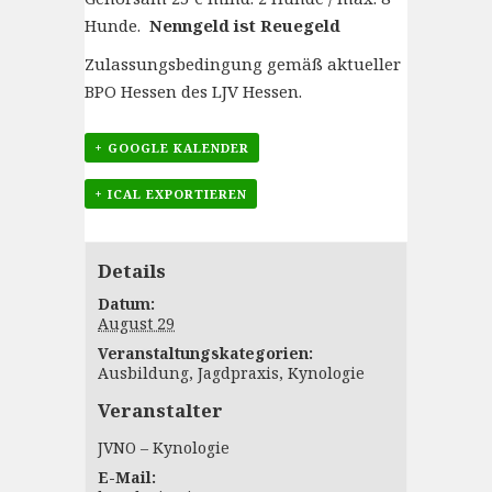
Hunde.
Nenngeld ist Reuegeld
Zulassungsbedingung gemäß aktueller
BPO Hessen des LJV Hessen.
+ GOOGLE KALENDER
+ ICAL EXPORTIEREN
Details
Datum:
August 29
Veranstaltungskategorien:
Ausbildung
,
Jagdpraxis
,
Kynologie
Veranstalter
JVNO – Kynologie
E-Mail: