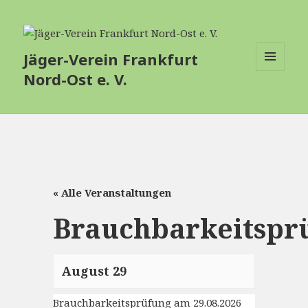
Jäger-Verein Frankfurt
Nord-Ost e. V.
MENÜ
UND
WIDGETS
« Alle Veranstaltungen
Brauchbarkeitspr
August 29
Brauchbarkeitsprüfung am 29.08.2026